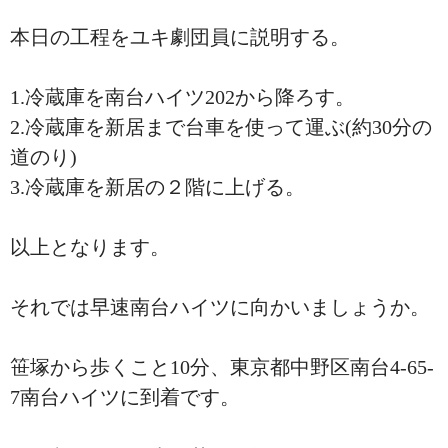
本日の工程をユキ劇団員に説明する。
1.冷蔵庫を南台ハイツ202から降ろす。
2.冷蔵庫を新居まで台車を使って運ぶ(約30分の
道のり)
3.冷蔵庫を新居の２階に上げる。
以上となります。
それでは早速南台ハイツに向かいましょうか。
笹塚から歩くこと10分、東京都中野区南台4-65-
7南台ハイツに到着です。