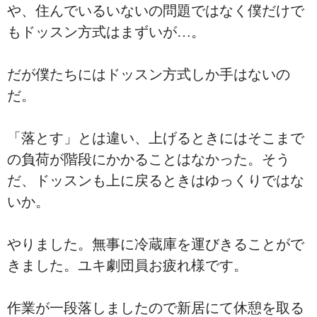
や、住んでいるいないの問題ではなく僕だけで
もドッスン方式はまずいが…。
だが僕たちにはドッスン方式しか手はないの
だ。
「落とす」とは違い、上げるときにはそこまで
の負荷が階段にかかることはなかった。そう
だ、ドッスンも上に戻るときはゆっくりではな
いか。
やりました。無事に冷蔵庫を運びきることがで
きました。ユキ劇団員お疲れ様です。
作業が一段落しましたので新居にて休憩を取る