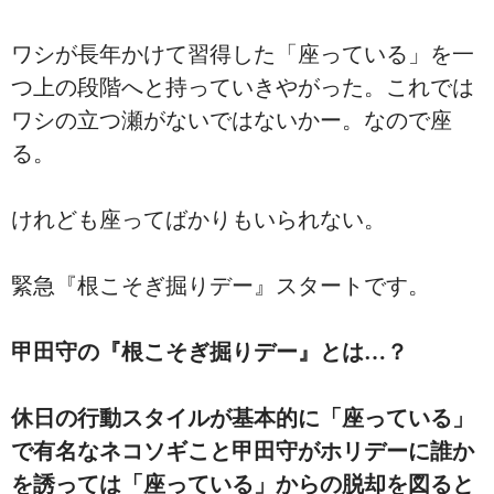
ワシが長年かけて習得した「座っている」を一
つ上の段階へと持っていきやがった。これでは
ワシの立つ瀬がないではないかー。なので座
る。
けれども座ってばかりもいられない。
緊急『根こそぎ掘りデー』スタートです。
甲田守の『根こそぎ掘りデー』とは…？
休日の行動スタイルが基本的に「座っている」
で有名なネコソギこと甲田守がホリデーに誰か
を誘っては「座っている」からの脱却を図ると