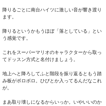
降りるごとに南台ハイツに激しい音が響き渡り
ます。
降りるというかもうほぼ「落としている」とい
う感覚です。
これをスーパーマリオのキャラクターから取っ
てドッスン方式と名付けましょう。
地上へと降ろしてふと階段を振り返るともう踏
み板がボロボロ。ひびとか入ってるんだなこれ
が。
まあ取り壊しになるからいっか。いやいいのか