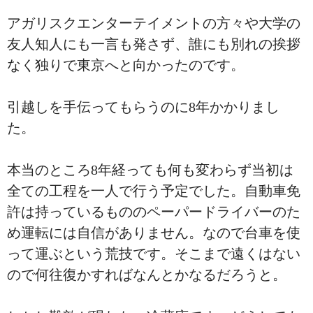
アガリスクエンターテイメントの方々や大学の
友人知人にも一言も発さず、誰にも別れの挨拶
なく独りで東京へと向かったのです。
引越しを手伝ってもらうのに8年かかりまし
た。
本当のところ8年経っても何も変わらず当初は
全ての工程を一人で行う予定でした。自動車免
許は持っているもののペーパードライバーのた
め運転には自信がありません。なので台車を使
って運ぶという荒技です。そこまで遠くはない
ので何往復かすればなんとかなるだろうと。