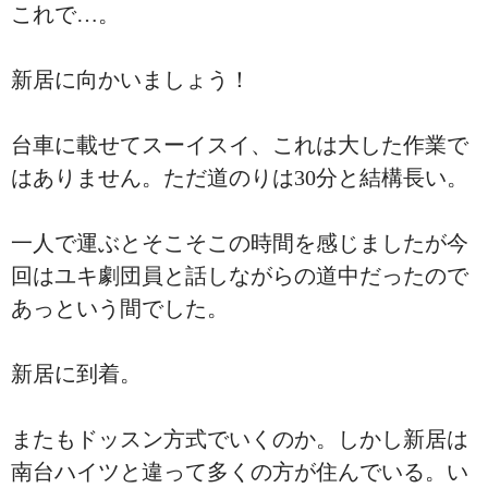
これで…。
新居に向かいましょう！
台車に載せてスーイスイ、これは大した作業で
はありません。ただ道のりは30分と結構長い。
一人で運ぶとそこそこの時間を感じましたが今
回はユキ劇団員と話しながらの道中だったので
あっという間でした。
新居に到着。
またもドッスン方式でいくのか。しかし新居は
南台ハイツと違って多くの方が住んでいる。い