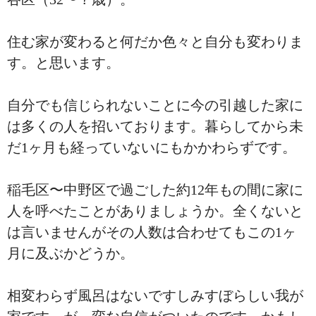
住む家が変わると何だか色々と自分も変わりま
す。と思います。
自分でも信じられないことに今の引越した家に
は多くの人を招いております。暮らしてから未
だ1ヶ月も経っていないにもかかわらずです。
稲毛区〜中野区で過ごした約12年もの間に家に
人を呼べたことがありましょうか。全くないと
は言いませんがその人数は合わせてもこの1ヶ
月に及ぶかどうか。
相変わらず風呂はないですしみすぼらしい我が