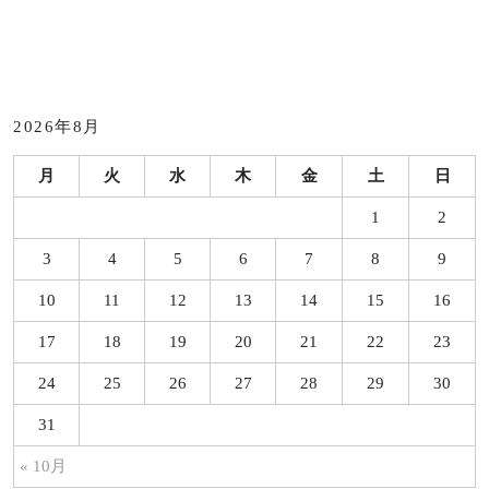
2026年8月
月
火
水
木
金
土
日
1
2
3
4
5
6
7
8
9
10
11
12
13
14
15
16
17
18
19
20
21
22
23
24
25
26
27
28
29
30
31
« 10月