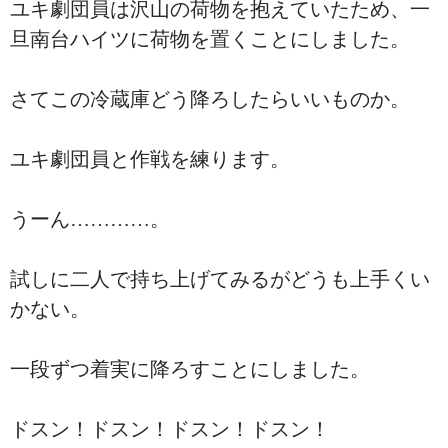
ユキ劇団員は沢山の荷物を抱えていたため、一
旦南台ハイツに荷物を置くことにしました。
さてこの冷蔵庫どう降ろしたらいいものか。
ユキ劇団員と作戦を練ります。
うーん…………。
試しに二人で持ち上げてみるがどうも上手くい
かない。
一段ずつ着実に降ろすことにしました。
ドスン！ドスン！ドスン！ドスン！