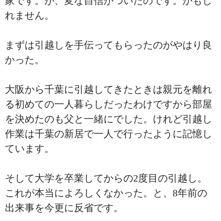
家です。が、変な自信がついたのです。かもし
れません。
まずは引越しを手伝ってもらったのがやはり良
かった。
大阪から千葉に引越してきたときは親元を離れ
る初めての一人暮らしだったわけですから部屋
を決めたのも父と一緒にでした。けれど引越し
作業は千葉の新居で一人で行ったように記憶し
ています。
そして大学を卒業してからの2度目の引越し。
これが本当によろしくなかった。と、8年前の
出来事を今更に反省です。