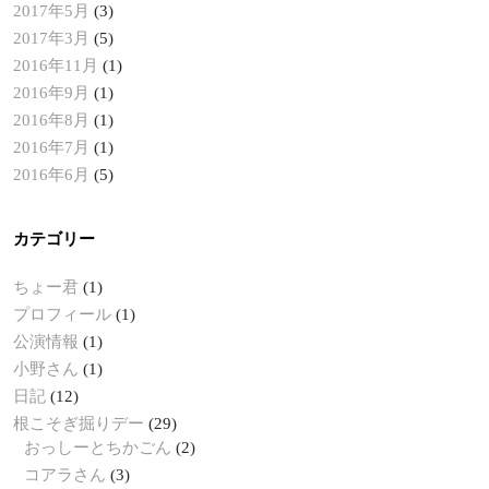
2017年5月
(3)
2017年3月
(5)
2016年11月
(1)
2016年9月
(1)
2016年8月
(1)
2016年7月
(1)
2016年6月
(5)
カテゴリー
ちょー君
(1)
プロフィール
(1)
公演情報
(1)
小野さん
(1)
日記
(12)
根こそぎ掘りデー
(29)
おっしーとちかごん
(2)
コアラさん
(3)