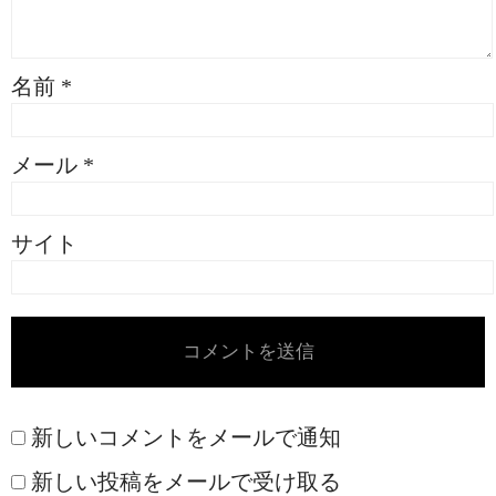
名前
*
メール
*
サイト
新しいコメントをメールで通知
新しい投稿をメールで受け取る