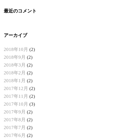
最近のコメント
アーカイブ
2018年10月
(2)
2018年9月
(2)
2018年3月
(2)
2018年2月
(2)
2018年1月
(2)
2017年12月
(2)
2017年11月
(2)
2017年10月
(3)
2017年9月
(2)
2017年8月
(2)
2017年7月
(2)
2017年6月
(2)