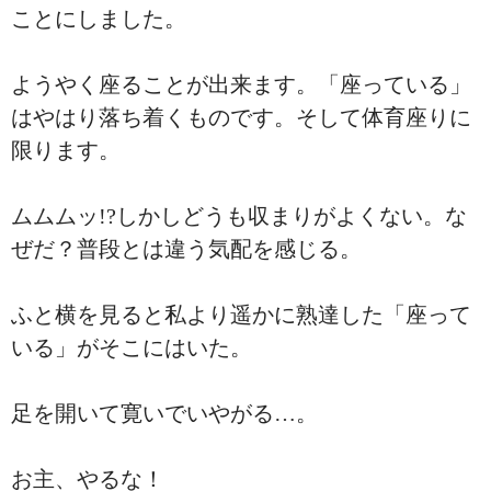
ことにしました。
ようやく座ることが出来ます。「座っている」
はやはり落ち着くものです。そして体育座りに
限ります。
ムムムッ!?しかしどうも収まりがよくない。な
ぜだ？普段とは違う気配を感じる。
ふと横を見ると私より遥かに熟達した「座って
いる」がそこにはいた。
足を開いて寛いでいやがる…。
お主、やるな！