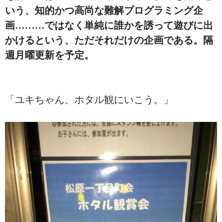
いう、知的かつ高尚な難解プログラミング企
画………ではなく単純に誰かを誘って遊びに出
かけるという、ただそれだけの企画である。隔
週月曜更新を予定。
「ユキちゃん、ホタル観にいこう。」